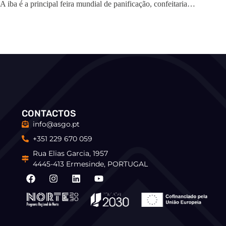
A iba é a principal feira mundial de panificação, confeitaria…
CONTACTOS
info@asgo.pt
+351 229 670 059
Rua Elias Garcia, 1957
4445-413 Ermesinde, PORTUGAL