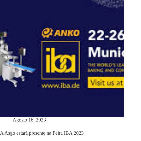
Agosto 16, 2023
A Asgo estará presente na Feira IBA 2023