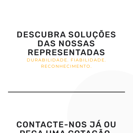
DESCUBRA SOLUÇÕES
DAS NOSSAS
REPRESENTADAS
DURABILIDADE. FIABILIDADE.
RECONHECIMENTO.
CONTACTE-NOS JÁ OU