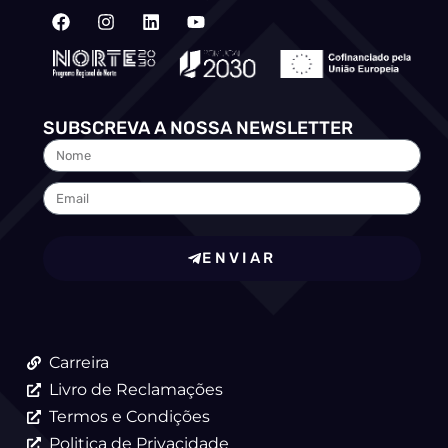
SUBSCREVA A NOSSA NEWSLETTER
ENVIAR
Carreira
Livro de Reclamações
Termos e Condições
Politica de Privacidade