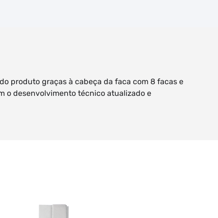
 do produto graças à cabeça da faca com 8 facas e
 o desenvolvimento técnico atualizado e