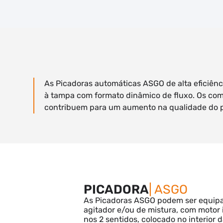
As Picadoras automáticas ASGO de alta eficiên
à tampa com formato dinâmico de fluxo. Os co
contribuem para um aumento na qualidade do 
PICADORA
| ASGO
As Picadoras ASGO podem ser equip
agitador e/ou de mistura, com motor
nos 2 sentidos, colocado no interior 