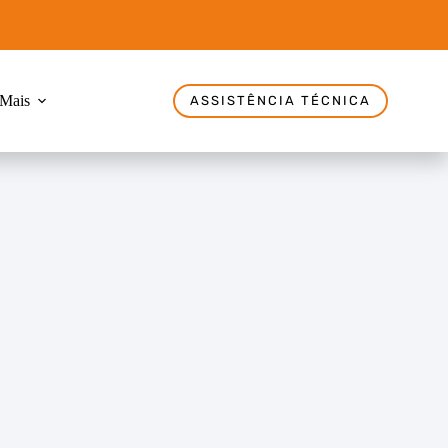
Mais
ASSISTÊNCIA TÉCNICA