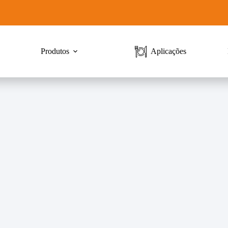
Produtos
Aplicações